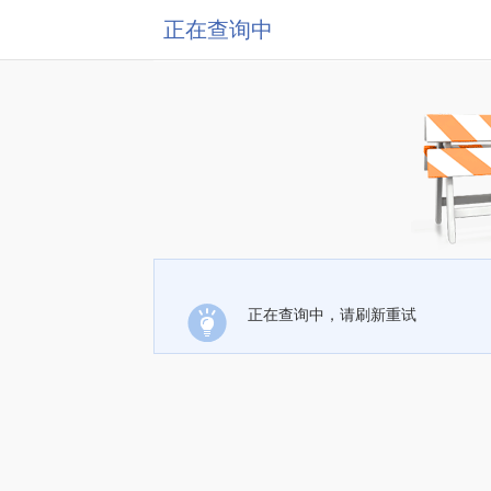
正在查询中
正在查询中，请刷新重试