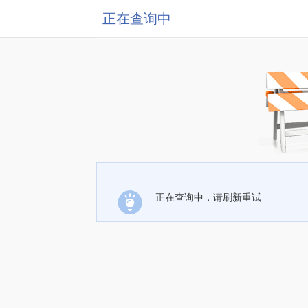
正在查询中
正在查询中，请刷新重试