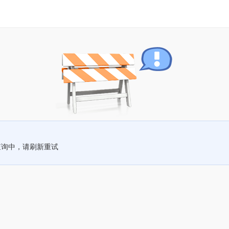
查询中，请刷新重试