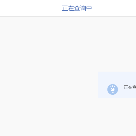
正在查询中
正在