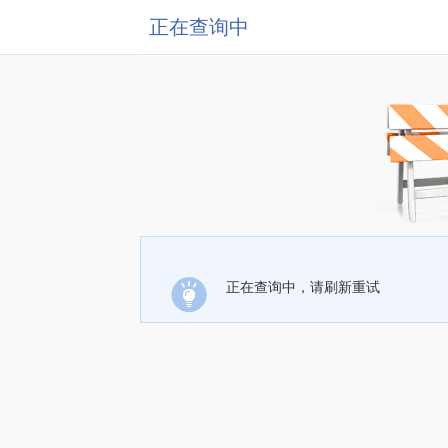
正在查询中
正在查询中，请刷新重试