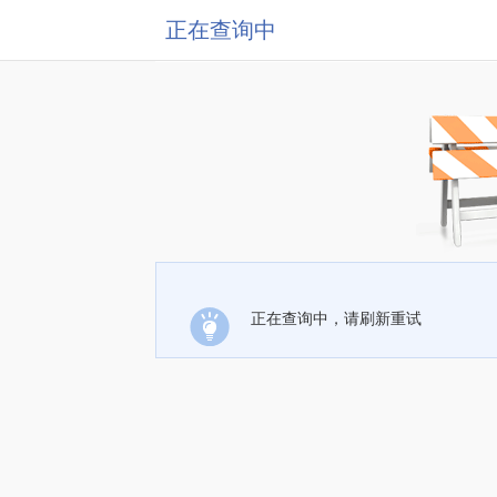
正在查询中
正在查询中，请刷新重试