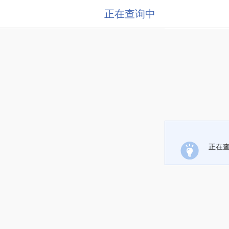
正在查询中
正在