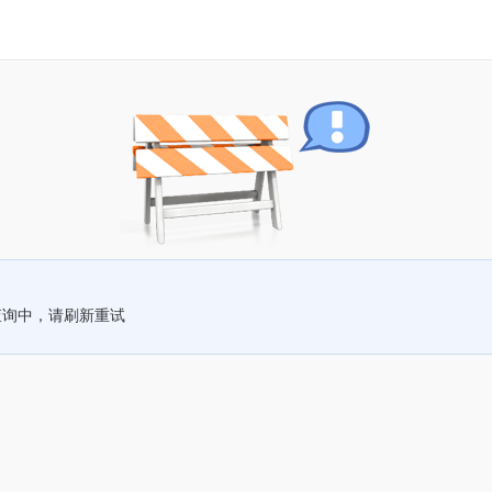
查询中，请刷新重试