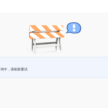
查询中，请刷新重试