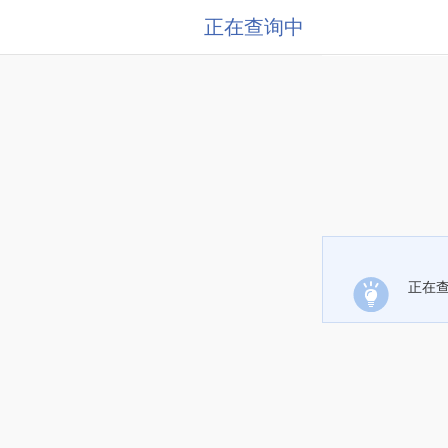
正在查询中
正在